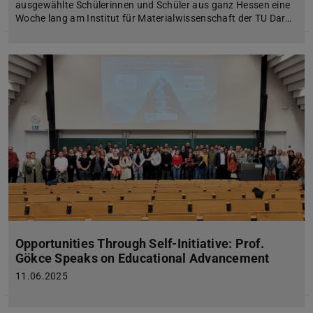
ausgewählte Schülerinnen und Schüler aus ganz Hessen eine
Woche lang am Institut für Materialwissenschaft der TU Dar…
Opportunities Through Self-Initiative: Prof.
Gökce Speaks on Educational Advancement
11.06.2025