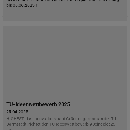
bis 06.06.2025 !
TU-Ideenwettbewerb 2025
25.04.2025
HIGHEST, das Innovations- und Gründungszentrum der TU
Darmstadt, richtet den TU-Ideenwettbewerb #DeineIdee25
aus.