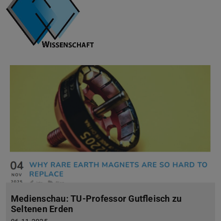
Medienschau: TU-Professor Gutfleisch zu
Seltenen Erden