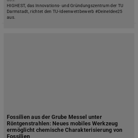
HIGHEST, das Innovations- und Gründungszentrum der TU
Darmstadt, richtet den TU-Ideenwettbewerb #DeineIdee25
aus.
Fossilien aus der Grube Messel unter
Röntgenstrahlen: Neues mobiles Werkzeug
ermöglicht chemische Charakterisierung von
Fossilien