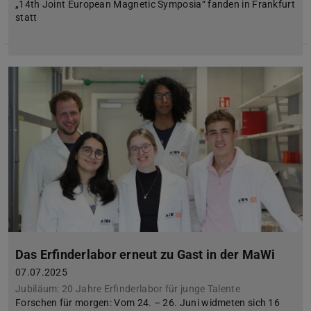
„14th Joint European Magnetic Symposia“ fanden in Frankfurt
statt
Das Erfinderlabor erneut zu Gast in der MaWi
07.07.2025
Jubiläum: 20 Jahre Erfinderlabor für junge Talente
Forschen für morgen: Vom 24. – 26. Juni widmeten sich 16