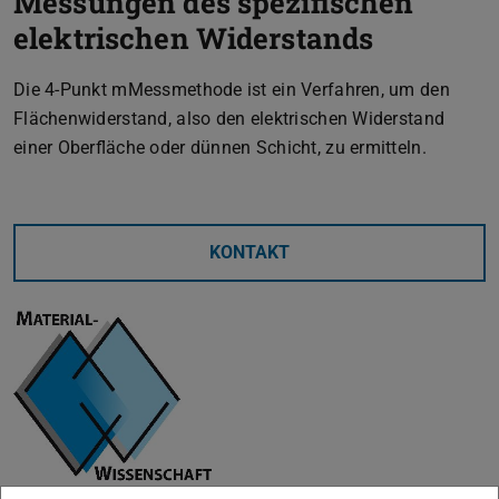
Messungen des spezifischen
elektrischen Widerstands
Die 4-Punkt mMessmethode ist ein Verfahren, um den
Flächenwiderstand, also den elektrischen Widerstand
einer Oberfläche oder dünnen Schicht, zu ermitteln.
KONTAKT