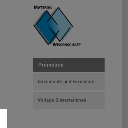
Promotion
Dokumente und Formulare
Vorlage Dissertationen