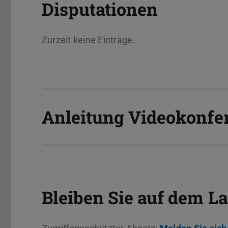
Disputationen
Zurzeit keine Einträge.
Anleitung Videokonfe
Bleiben Sie auf dem L