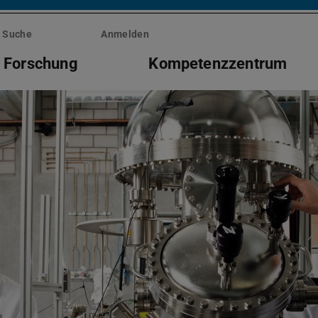
Suche
Anmelden
Forschung
Kompetenzzentrum