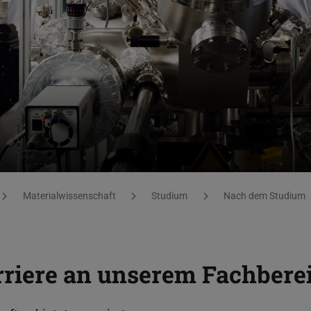
Materialwissenschaft
Studium
Nach dem Studium
rriere an unserem Fachbere