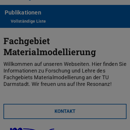
Publikationen
Vollständige Liste
Fachgebiet
Materialmodellierung
Willkommen auf unseren Webseiten. Hier finden Sie
Informationen zu Forschung und Lehre des
Fachgebiets Materialmodellierung an der TU
Darmstadt. Wir freuen uns auf Ihre Resonanz!
KONTAKT