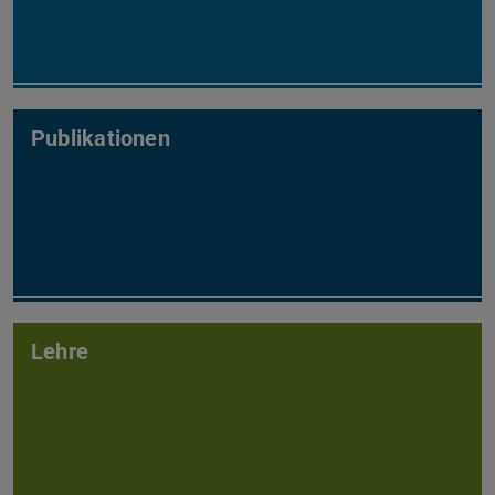
Publikationen
Lehre