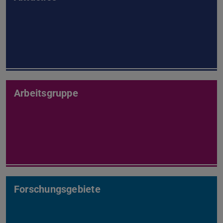
Arbeitsgruppe
Forschungsgebiete