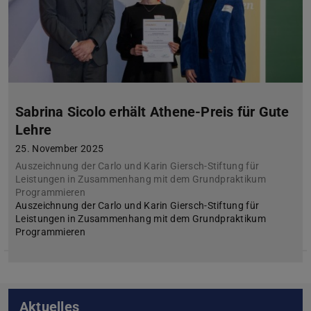
Sabrina Sicolo erhält Athene-Preis für Gute
Lehre
25. November 2025
Auszeichnung der Carlo und Karin Giersch-Stiftung für
Leistungen in Zusammenhang mit dem Grundpraktikum
Programmieren
Auszeichnung der Carlo und Karin Giersch-Stiftung für
Leistungen in Zusammenhang mit dem Grundpraktikum
Programmieren
Aktuelles