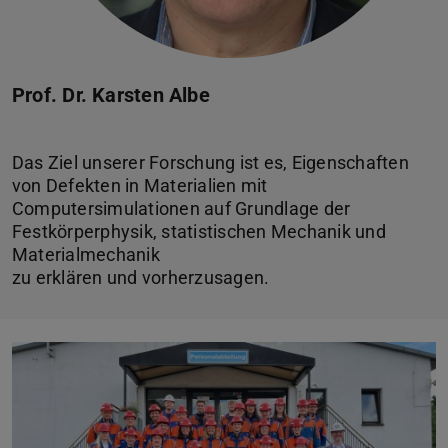
Prof. Dr. Karsten Albe
Das Ziel unserer Forschung ist es, Eigenschaften
von Defekten in Materialien mit
Computersimulationen auf Grundlage der
Festkörperphysik, statistischen Mechanik und
Materialmechanik