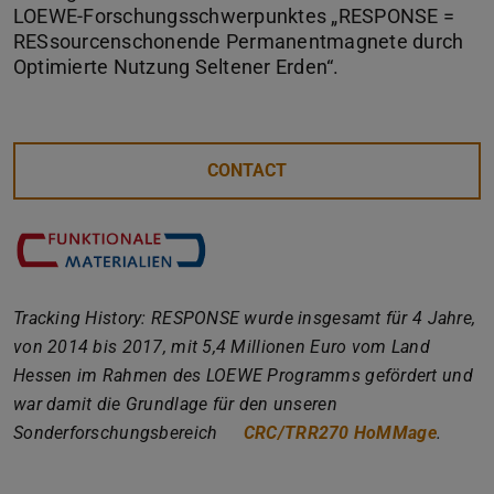
LOEWE-Forschungsschwerpunktes „RESPONSE =
RESsourcenschonende Permanentmagnete durch
Optimierte Nutzung Seltener Erden“.
CONTACT
Tracking History: RESPONSE wurde insgesamt für 4 Jahre,
von 2014 bis 2017, mit 5,4 Millionen Euro vom Land
Hessen im Rahmen des LOEWE Programms gefördert und
war damit die Grundlage für den unseren
Sonderforschungsbereich
CRC/TRR270 HoMMage
.