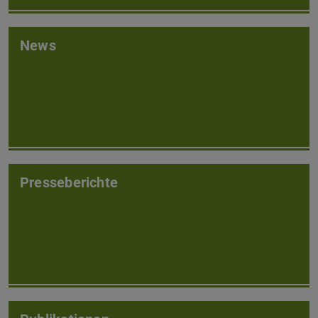
News
Presseberichte