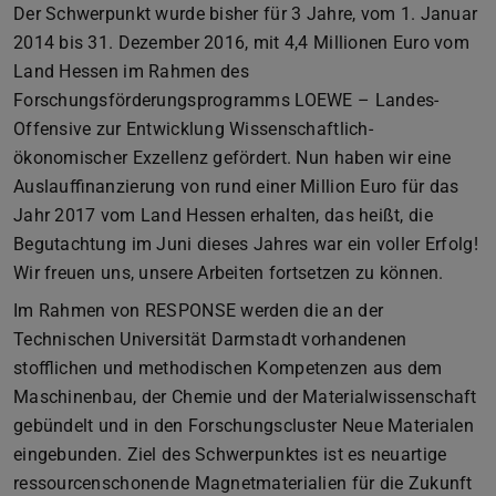
Der Schwerpunkt wurde bisher für 3 Jahre, vom 1. Januar
2014 bis 31. Dezember 2016, mit 4,4 Millionen Euro vom
Land Hessen im Rahmen des
Forschungsförderungsprogramms LOEWE – Landes-
Offensive zur Entwicklung Wissenschaftlich-
ökonomischer Exzellenz gefördert. Nun haben wir eine
Auslauffinanzierung von rund einer Million Euro für das
Jahr 2017 vom Land Hessen erhalten, das heißt, die
Begutachtung im Juni dieses Jahres war ein voller Erfolg!
Wir freuen uns, unsere Arbeiten fortsetzen zu können.
Im Rahmen von RESPONSE werden die an der
Technischen Universität Darmstadt vorhandenen
stofflichen und methodischen Kompetenzen aus dem
Maschinenbau, der Chemie und der Materialwissenschaft
gebündelt und in den Forschungscluster Neue Materialen
eingebunden. Ziel des Schwerpunktes ist es neuartige
ressourcenschonende Magnetmaterialien für die Zukunft