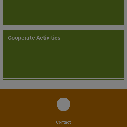
Cooperate Activities
FM LinkedIn
Contact