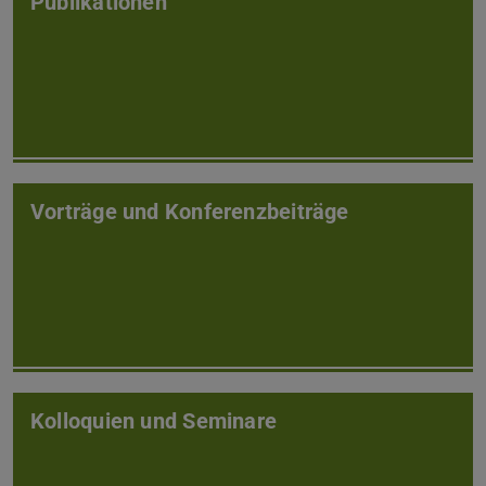
Publikationen
Vorträge und Konferenzbeiträge
Kolloquien und Seminare