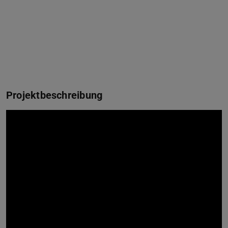
Projektbeschreibung