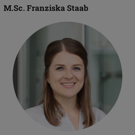
M.Sc.
Franziska Staab