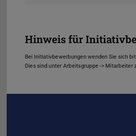
Hinweis für Initiativ
Bei Initiativbewerbungen wenden Sie sich bi
Dies sind unter Arbeitsgruppe -> Mitarbeiter 