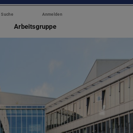
Suche
Anmelden
Arbeitsgruppe