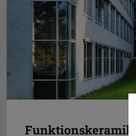
Funktionskeramik