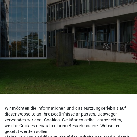
Wir möchten die Informationen und das Nutzungserlebnis auf
dieser Webseite an Ihre Bedürfnisse anpassen. Deswegen
verwenden wir sog. Cookies. Sie können selbst entscheiden,
en
welche Cookies genau bei Ihrem Besuch unserer Webseiten
gesetzt werden sollen.